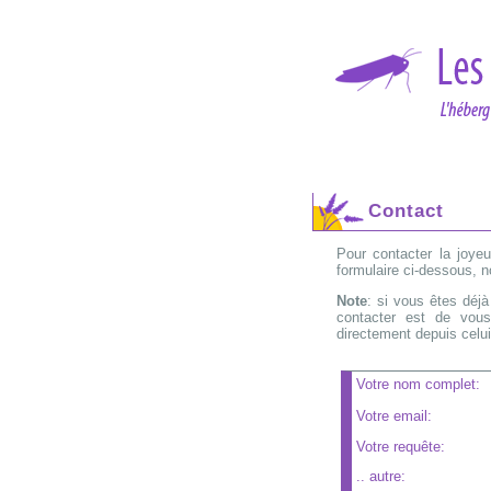
Contact
Pour contacter la joyeu
formulaire ci-dessous, n
Note
: si vous êtes déj
contacter est de vous
directement depuis celui
Votre nom complet:
Votre email:
Votre requête:
.. autre: